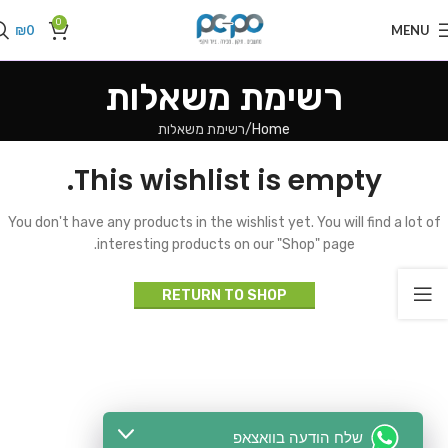
0
₪
0
MENU
רשימת משאלות
Home
רשימת משאלות
This wishlist is empty.
You don't have any products in the wishlist yet.
You will find a lot of
interesting products on our "Shop" page.
RETURN TO SHOP
שלח הודעה בוואצאפ