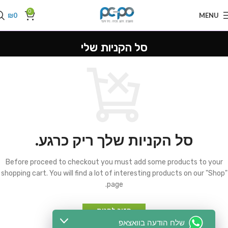
0
₪
0
MENU
סל הקניות שלי
סל הקניות שלך ריק כרגע.
Before proceed to checkout you must add some products to your
shopping cart.
You will find a lot of interesting products on our "Shop"
page.
חזור לחנות
שלח הודעה בוואצאפ