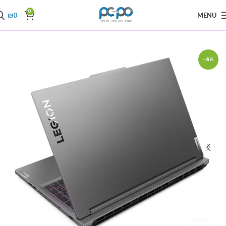
0
₪
0
MENU
עמוד הבית
מחשבים ניידים
מחשבים ניידים לגיימינג
-8%