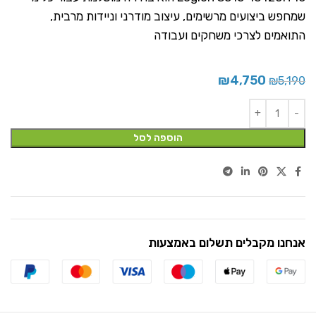
שמחפש ביצועים מרשימים, עיצוב מודרני וניידות מרבית,
התואמים לצרכי משחקים ועבודה
₪
4,750
₪
5,190
הוספה לסל
אנחנו מקבלים תשלום באמצעות