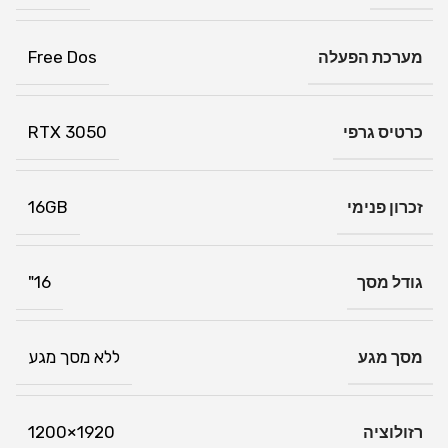
מערכת הפעלה
Free Dos
כרטיס גרפי
RTX 3050
זכרון פנימי
16GB
גודל מסך
16"
מסך מגע
ללא מסך מגע
רזולוציה
1920×1200