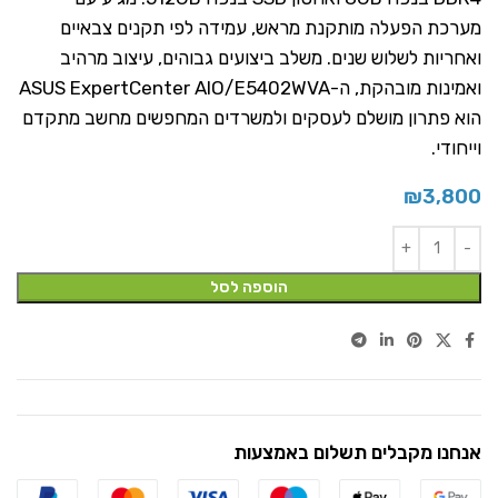
מערכת הפעלה מותקנת מראש, עמידה לפי תקנים צבאיים
ואחריות לשלוש שנים. משלב ביצועים גבוהים, עיצוב מרהיב
ואמינות מובהקת, ה-ASUS ExpertCenter AIO/E5402WVA
הוא פתרון מושלם לעסקים ולמשרדים המחפשים מחשב מתקדם
וייחודי.
₪
3,800
הוספה לסל
אנחנו מקבלים תשלום באמצעות