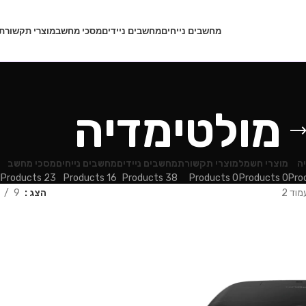
מחשבים נייחים
מחשבים ניידים
מסכי מחשב
מוצרי תקשורת
מולטימדיה
ה
מוצרי חשמל
מוצרי תקשורת
מחשבים ניידים
מחשבים נייחים
מסכי מחשב
צ
ct
23 Products
16 Products
38 Products
0 Products
0 Products
מוד 2
הצג
9