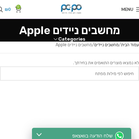
0
₪
0
MENU
מחשבים ניידים Apple
Categories
עמוד הבית
מחשבים ניידים
מחשבים ניידים Apple
לא נמצאו מוצרים התואמים את בחירתך.
שלח הודעה בוואצאפ